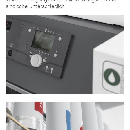
sind dabei unterschiedlich.