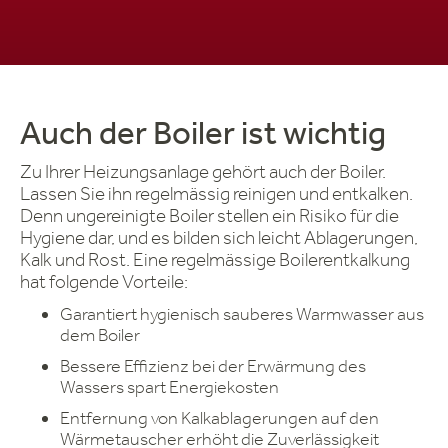
Auch der Boiler ist wichtig
Zu Ihrer Heizungsanlage gehört auch der Boiler.
Lassen Sie ihn regelmässig reinigen und entkalken.
Denn ungereinigte Boiler stellen ein Risiko für die
Hygiene dar, und es bilden sich leicht Ablagerungen,
Kalk und Rost. Eine regelmässige Boilerentkalkung
hat folgende Vorteile:
Garantiert hygienisch sauberes Warmwasser aus
dem Boiler
Bessere Effizienz bei der Erwärmung des
Wassers spart Energiekosten
Entfernung von Kalkablagerungen auf den
Wärmetauscher erhöht die Zuverlässigkeit