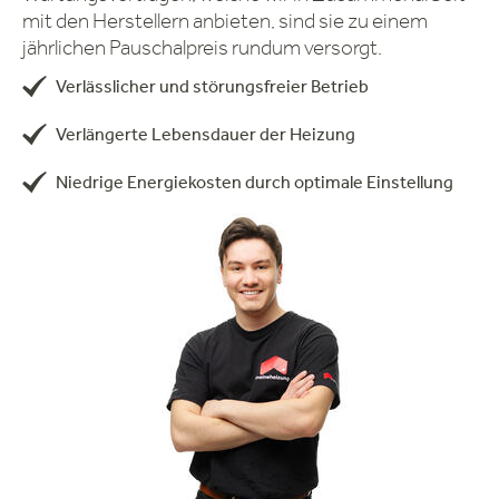
mit den Herstellern anbieten, sind sie zu einem
jährlichen Pauschalpreis rundum versorgt.
Verlässlicher und störungsfreier Betrieb
Verlängerte Lebensdauer der Heizung
Niedrige Energiekosten durch optimale Einstellung