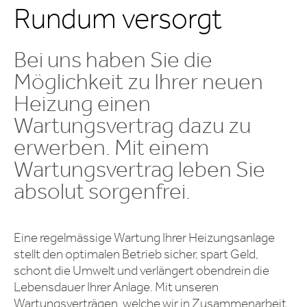
Rundum versorgt
Bei uns haben Sie die
Möglichkeit zu Ihrer neuen
Heizung einen
Wartungsvertrag dazu zu
erwerben. Mit einem
Wartungsvertrag leben Sie
absolut sorgenfrei.
Eine regelmässige Wartung Ihrer Heizungsanlage
stellt den optimalen Betrieb sicher, spart Geld,
schont die Umwelt und verlängert obendrein die
Lebensdauer Ihrer Anlage. Mit unseren
Wartungsverträgen, welche wir in Zusammenarbeit