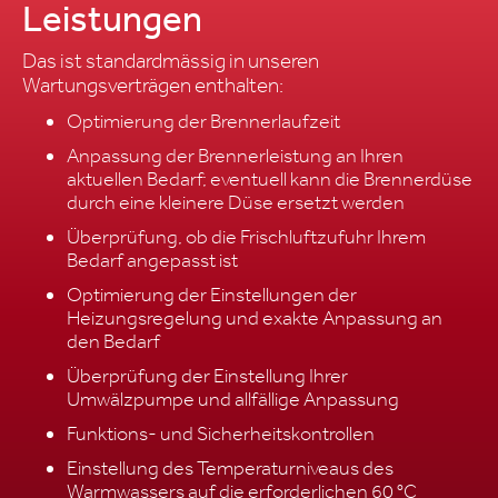
Leistungen
Das ist standardmässig in unseren
Wartungsverträgen enthalten:
Optimierung der Brennerlaufzeit
Anpassung der Brennerleistung an Ihren
aktuellen Bedarf; eventuell kann die Brennerdüse
durch eine kleinere Düse ersetzt werden
Überprüfung, ob die Frischluftzufuhr Ihrem
Bedarf angepasst ist
Optimierung der Einstellungen der
Heizungsregelung und exakte Anpassung an
den Bedarf
Überprüfung der Einstellung Ihrer
Umwälzpumpe und allfällige Anpassung
Funktions- und Sicherheitskontrollen
Einstellung des Temperaturniveaus des
Warmwassers auf die erforderlichen 60 °C