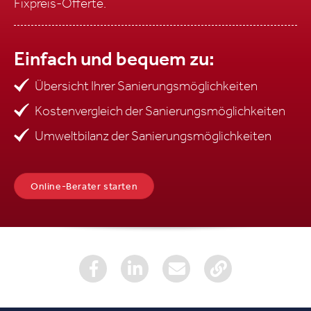
Fixpreis-Offerte.
Einfach und bequem zu:
Übersicht Ihrer Sanierungsmöglichkeiten
Kostenvergleich der Sanierungsmöglichkeiten
Umweltbilanz der Sanierungsmöglichkeiten
Online-Berater starten