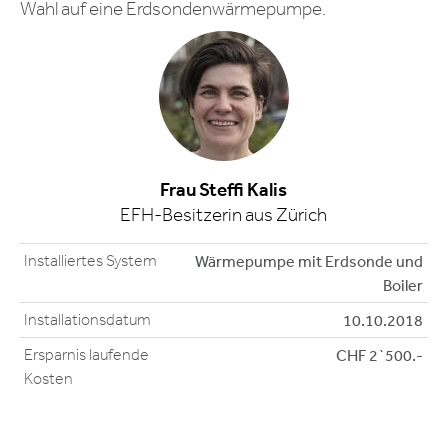
Wahl auf eine Erdsondenwärmepumpe.
Frau Steffi Kalis
EFH-Besitzerin aus Zürich
Installiertes System
Wärmepumpe mit Erdsonde und
Boiler
Installationsdatum
10.10.2018
Ersparnis laufende
CHF 2`500.-
Kosten