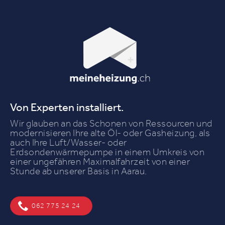
Von Experten installiert.
Wir glauben an das Schonen von Ressourcen und
modernisieren Ihre alte Öl- oder Gasheizung, als
auch Ihre Luft/Wasser- oder
Erdsondenwärmepumpe in einem Umkreis von
einer ungefähren Maximalfahrzeit von einer
Stunde ab unserer Basis in Aarau.
062 775 24 24