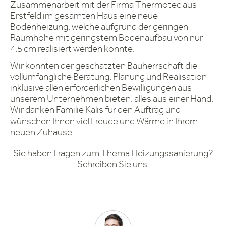
Zusammenarbeit mit der Firma Thermotec aus
Erstfeld im gesamten Haus eine neue
Bodenheizung, welche aufgrund der geringen
Raumhöhe mit geringstem Bodenaufbau von nur
4,5 cm realisiert werden konnte.
Wir konnten der geschätzten Bauherrschaft die
vollumfängliche Beratung, Planung und Realisation
inklusive allen erforderlichen Bewilligungen aus
unserem Unternehmen bieten, alles aus einer Hand.
Wir danken Familie Kalis für den Auftrag und
wünschen Ihnen viel Freude und Wärme in Ihrem
neuen Zuhause.
Sie haben Fragen zum Thema Heizungssanierung?
Schreiben Sie uns.