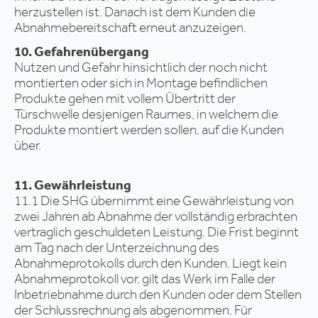
herzustellen ist. Danach ist dem Kunden die
Abnahmebereitschaft erneut anzuzeigen.
10. Gefahrenübergang
Nutzen und Gefahr hinsichtlich der noch nicht
montierten oder sich in Montage befindlichen
Produkte gehen mit vollem Übertritt der
Türschwelle desjenigen Raumes, in welchem die
Produkte montiert werden sollen, auf die Kunden
über.
11. Gewährleistung
11.1 Die SHG übernimmt eine Gewährleistung von
zwei Jahren ab Abnahme der vollständig erbrachten
vertraglich geschuldeten Leistung. Die Frist beginnt
am Tag nach der Unterzeichnung des
Abnahmeprotokolls durch den Kunden. Liegt kein
Abnahmeprotokoll vor, gilt das Werk im Falle der
Inbetriebnahme durch den Kunden oder dem Stellen
der Schlussrechnung als abgenommen. Für