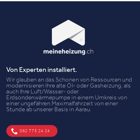
Von Experten installiert.
Wir glauben an das Schonen von Ressourcen und
modernisieren Ihre alte Öl- oder Gasheizung, als
auch Ihre Luft/Wasser- oder
Erdsondenwärmepumpe in einem Umkreis von
einer ungefähren Maximalfahrzeit von einer
Stunde ab unserer Basis in Aarau.
062 775 24 24