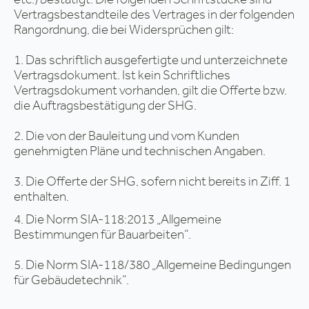
Vertragsbestandteile des Vertrages in der folgenden
Rangordnung, die bei Widersprüchen gilt:
1. Das schriftlich ausgefertigte und unterzeichnete
Vertragsdokument. Ist kein Schriftliches
Vertragsdokument vorhanden, gilt die Offerte bzw.
die Auftragsbestätigung der SHG.
2. Die von der Bauleitung und vom Kunden
genehmigten Pläne und technischen Angaben.
3. Die Offerte der SHG, sofern nicht bereits in Ziff. 1
enthalten.
4. Die Norm SIA-118:2013 „Allgemeine
Bestimmungen für Bauarbeiten“.
5. Die Norm SIA-118/380 „Allgemeine Bedingungen
für Gebäudetechnik“.