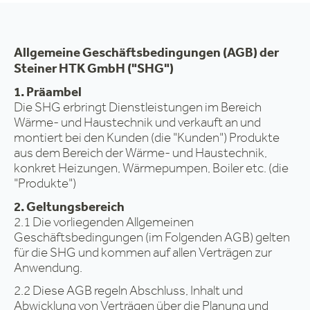
Allgemeine Geschäftsbedingungen (AGB) der
Steiner HTK GmbH ("SHG")
1. Präambel
Die SHG erbringt Dienstleistungen im Bereich
Wärme- und Haustechnik und verkauft an und
montiert bei den Kunden (die "Kunden") Produkte
aus dem Bereich der Wärme- und Haustechnik,
konkret Heizungen, Wärmepumpen, Boiler etc. (die
"Produkte")
2. Geltungsbereich
2.1 Die vorliegenden Allgemeinen
Geschäftsbedingungen (im Folgenden AGB) gelten
für die SHG und kommen auf allen Verträgen zur
Anwendung.
2.2 Diese AGB regeln Abschluss, Inhalt und
Abwicklung von Verträgen über die Planung und