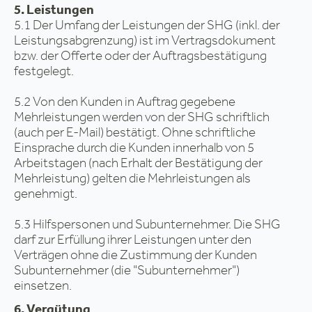
5. Leistungen
5.1 Der Umfang der Leistungen der SHG (inkl. der
Leistungsabgrenzung) ist im Vertragsdokument
bzw. der Offerte oder der Auftragsbestätigung
festgelegt.
5.2 Von den Kunden in Auftrag gegebene
Mehrleistungen werden von der SHG schriftlich
(auch per E-Mail) bestätigt. Ohne schriftliche
Einsprache durch die Kunden innerhalb von 5
Arbeitstagen (nach Erhalt der Bestätigung der
Mehrleistung) gelten die Mehrleistungen als
genehmigt.
5.3 Hilfspersonen und Subunternehmer. Die SHG
darf zur Erfüllung ihrer Leistungen unter den
Verträgen ohne die Zustimmung der Kunden
Subunternehmer (die "Subunternehmer")
einsetzen.
6. Vergütung