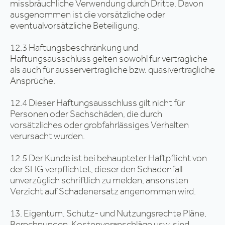
missbräuchliche Verwendung durch Dritte. Davon
ausgenommen ist die vorsätzliche oder
eventualvorsätzliche Beteiligung.
12.3 Haftungsbeschränkung und
Haftungsausschluss gelten sowohl für vertragliche
als auch für ausservertragliche bzw. quasivertragliche
Ansprüche.
12.4 Dieser Haftungsausschluss gilt nicht für
Personen oder Sachschäden, die durch
vorsätzliches oder grobfahrlässiges Verhalten
verursacht wurden.
12.5 Der Kunde ist bei behaupteter Haftpflicht von
der SHG verpflichtet, dieser den Schadenfall
unverzüglich schriftlich zu melden, ansonsten
Verzicht auf Schadenersatz angenommen wird.
13. Eigentum, Schutz- und Nutzungsrechte Pläne,
Berechnungen, Kostenvoranschläge usw. sind