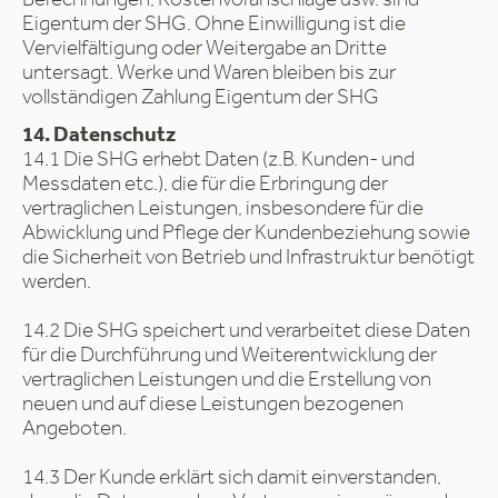
Eigentum der SHG. Ohne Einwilligung ist die
Vervielfältigung oder Weitergabe an Dritte
untersagt. Werke und Waren bleiben bis zur
vollständigen Zahlung Eigentum der SHG
14. Datenschutz
14.1 Die SHG erhebt Daten (z.B. Kunden- und
Messdaten etc.), die für die Erbringung der
vertraglichen Leistungen, insbesondere für die
Abwicklung und Pflege der Kundenbeziehung sowie
die Sicherheit von Betrieb und Infrastruktur benötigt
werden.
14.2 Die SHG speichert und verarbeitet diese Daten
für die Durchführung und Weiterentwicklung der
vertraglichen Leistungen und die Erstellung von
neuen und auf diese Leistungen bezogenen
Angeboten.
14.3 Der Kunde erklärt sich damit einverstanden,